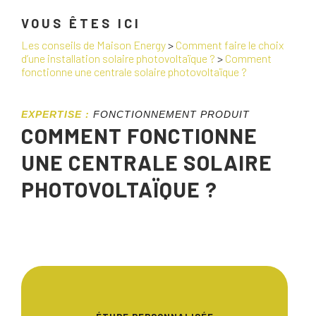
VOUS ÊTES ICI
Les conseils de Maison Energy
>
Comment faire le choix
d’une installation solaire photovoltaïque ?
>
Comment
fonctionne une centrale solaire photovoltaïque ?
EXPERTISE :
FONCTIONNEMENT PRODUIT
COMMENT FONCTIONNE
UNE CENTRALE SOLAIRE
PHOTOVOLTAÏQUE ?