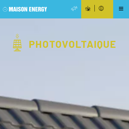
PHOTOVOLTAIQUE