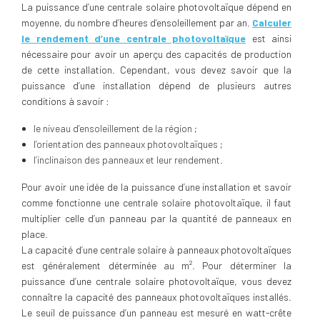
La puissance d’une centrale solaire photovoltaïque dépend en
moyenne, du nombre d’heures d’ensoleillement par an.
Calculer
le rendement d’une centrale photovoltaïque
est ainsi
nécessaire pour avoir un aperçu des capacités de production
de cette installation. Cependant, vous devez savoir que la
puissance d’une installation dépend de plusieurs autres
conditions à savoir :
le niveau d’ensoleillement de la région ;
l’orientation des panneaux photovoltaïques ;
l’inclinaison des panneaux et leur rendement.
Pour avoir une idée de la puissance d’une installation et savoir
comme fonctionne une centrale solaire photovoltaïque, il faut
multiplier celle d’un panneau par la quantité de panneaux en
place.
La capacité d’une centrale solaire à panneaux photovoltaïques
est généralement déterminée au m². Pour déterminer la
puissance d’une centrale solaire photovoltaïque, vous devez
connaître la capacité des panneaux photovoltaïques installés.
Le seuil de puissance d’un panneau est mesuré en watt-crête