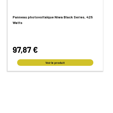
Panneau photovoltaïque Niwa Black Series, 425
Watts
97,87 €
Voir le produit