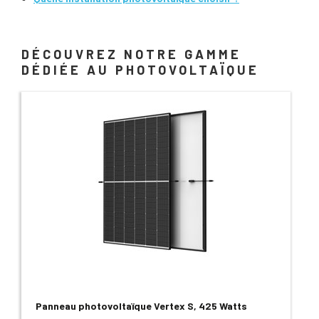
DÉCOUVREZ NOTRE GAMME
DÉDIÉE AU PHOTOVOLTAÏQUE
Panneau photovoltaïque Vertex S, 425 Watts