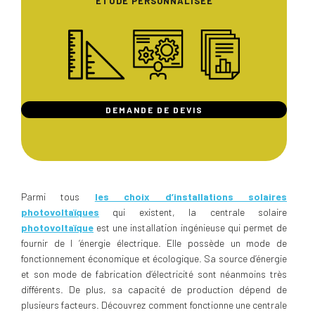
ÉTUDE PERSONNALISÉE
DEMANDE DE DEVIS
Parmi tous
les choix d’installations solaires
photovoltaïques
qui existent, la centrale solaire
photovoltaïque
est une installation ingénieuse qui permet de
fournir de l ‘énergie électrique. Elle possède un mode de
fonctionnement économique et écologique. Sa source d’énergie
et son mode de fabrication d’électricité sont néanmoins très
différents. De plus, sa capacité de production dépend de
plusieurs facteurs. Découvrez comment fonctionne une centrale