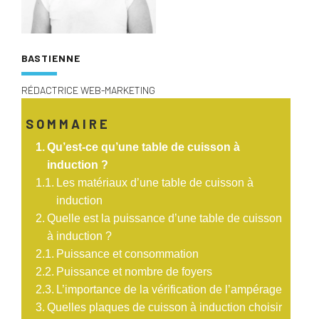
BASTIENNE
RÉDACTRICE WEB-MARKETING
SOMMAIRE
Qu’est-ce qu’une table de cuisson à
induction ?
Les matériaux d’une table de cuisson à
induction
Quelle est la puissance d’une table de cuisson
à induction ?
Puissance et consommation
Puissance et nombre de foyers
L’importance de la vérification de l’ampérage
Quelles plaques de cuisson à induction choisir