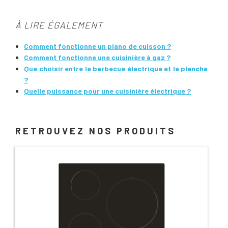
À LIRE ÉGALEMENT
Comment fonctionne un piano de cuisson ?
Comment fonctionne une cuisinière à gaz ?
Que choisir entre le barbecue électrique et la plancha
?
Quelle puissance pour une cuisinière électrique ?
RETROUVEZ NOS PRODUITS