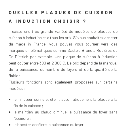
QUELLES PLAQUES DE CUISSON
À INDUCTION CHOISIR ?
Il existe une très grande variété de modèles de plaques de
cuisson à induction et à tous les prix. Si vous souhaitez acheter
du made in France, vous pouvez vous tourner vers des
marques emblématiques comme Sauter, Brandt, Rosières ou
De Dietrich par exemple. Une plaque de cuisson à induction
peut coûter entre 300 et 2 000 €. Le prix dépend de la marque,
de la puissance, du nombre de foyers et de la qualité de la
finition.
Plusieurs fonctions sont également proposées sur certains
modèles :
le minuteur sonne et éteint automatiquement la plaque à la
fin de la cuisson ;
le maintien au chaud diminue la puissance du foyer sans
l’éteindre ;
le booster accélère la puissance du foyer ;