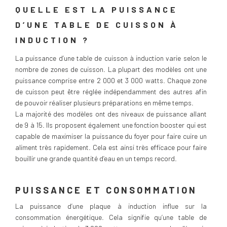
QUELLE EST LA PUISSANCE
D’UNE TABLE DE CUISSON À
INDUCTION ?
La puissance d’une table de cuisson à induction varie selon le
nombre de zones de cuisson. La plupart des modèles ont une
puissance comprise entre 2 000 et 3 000 watts. Chaque zone
de cuisson peut être réglée indépendamment des autres afin
de pouvoir réaliser plusieurs préparations en même temps.
La majorité des modèles ont des niveaux de puissance allant
de 9 à 15. Ils proposent également une fonction booster qui est
capable de maximiser la puissance du foyer pour faire cuire un
aliment très rapidement. Cela est ainsi très efficace pour faire
bouillir une grande quantité d’eau en un temps record.
PUISSANCE ET CONSOMMATION
La puissance d’une plaque à induction influe sur la
consommation énergétique. Cela signifie qu’une table de