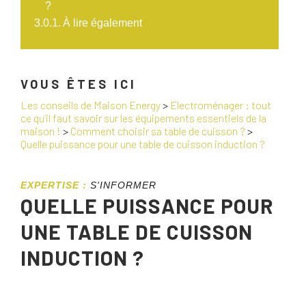
?
À lire également
VOUS ÊTES ICI
Les conseils de Maison Energy
>
Electroménager : tout
ce qu’il faut savoir sur les équipements essentiels de la
maison !
>
Comment choisir sa table de cuisson ?
>
Quelle puissance pour une table de cuisson induction ?
EXPERTISE :
S'INFORMER
QUELLE PUISSANCE POUR
UNE TABLE DE CUISSON
INDUCTION ?