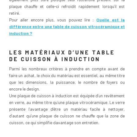
plaque chauffe et celle-ci refroidit rapidement lorsqu’il est
retiré.
Pour aller encore plus, vous pouvez lire :
Quelle est la
différence entre une table de cuisson vitrocéramique et
induction ?
LES MATÉRIAUX D’UNE TABLE
DE CUISSON À INDUCTION
Parmi les nombreux critères à prendre en compte avant de
faire un achat, le choix du matériau est essentiel, au même titre
que les dimensions, la puissance, le nombre de foyers ou
encore le design.
Une plaque de cuisson à induction est équipée d’un revêtement
en verre, au même titre qu’une plaque vitrocéramique. Le verre
présente l’avantage d’être un matériau facile à nettoyer,
d’autant qu’une plaque de cuisson ne chauffe que la zone de
cuisson, ce qui simplifie davantage son entretien.