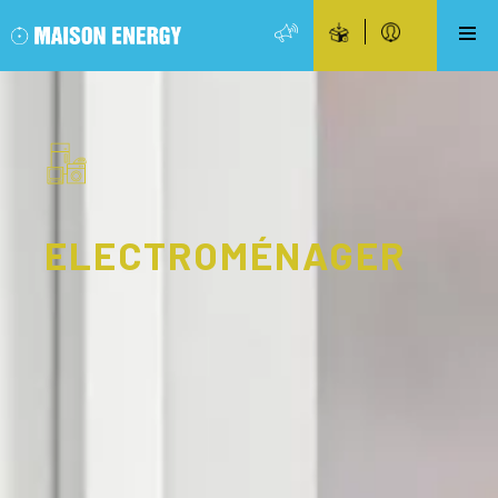
ELECTROMÉNAGER