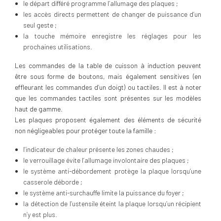
le départ différé programme l’allumage des plaques ;
les accès directs permettent de changer de puissance d’un
seul geste ;
la touche mémoire enregistre les réglages pour les
prochaines utilisations.
Les commandes de la table de cuisson à induction peuvent
être sous forme de boutons, mais également sensitives (en
effleurant les commandes d’un doigt) ou tactiles. Il est à noter
que les commandes tactiles sont présentes sur les modèles
haut de gamme.
Les plaques proposent également des éléments de sécurité
non négligeables pour protéger toute la famille :
l’indicateur de chaleur présente les zones chaudes ;
le verrouillage évite l’allumage involontaire des plaques ;
le système anti-débordement protège la plaque lorsqu’une
casserole déborde ;
le système anti-surchauffe limite la puissance du foyer ;
la détection de l’ustensile éteint la plaque lorsqu’un récipient
n’y est plus.