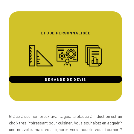
ÉTUDE PERSONNALISÉE
DEMANDE DE DEVIS
Grâce à ses nombreux avantages, la plaque à induction est un
choix très intéressant pour cuisiner. Vous souhaitez en acquérir
une nouvelle, mais vous ignorer vers laquelle vous tourner ?