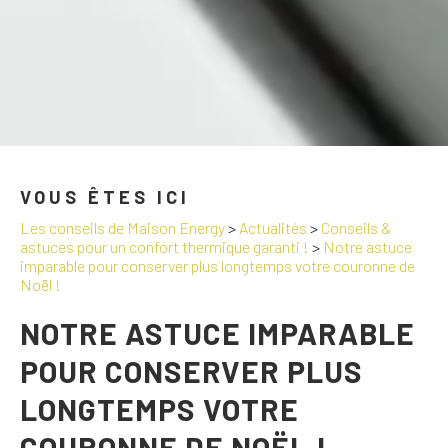
VOUS ÊTES ICI
Les conseils de Maison Energy
>
Actualités
>
Conseils &
astuces pour un confort thermique garanti !
>
Notre astuce
imparable pour conserver plus longtemps votre couronne de
Noël !
NOTRE ASTUCE IMPARABLE
POUR CONSERVER PLUS
LONGTEMPS VOTRE
COURONNE DE NOËL !