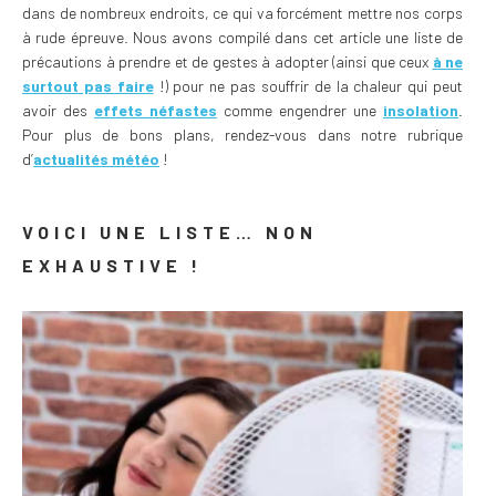
dans de nombreux endroits, ce qui va forcément mettre nos corps
à rude épreuve. Nous avons compilé dans cet article une liste de
précautions à prendre et de gestes à adopter (ainsi que ceux
à ne
surtout pas faire
!) pour ne pas souffrir de la chaleur qui peut
avoir des
effets néfastes
comme engendrer une
insolation
.
Pour plus de bons plans, rendez-vous dans notre rubrique
d’
actualités météo
!
VOICI UNE LISTE… NON
EXHAUSTIVE !