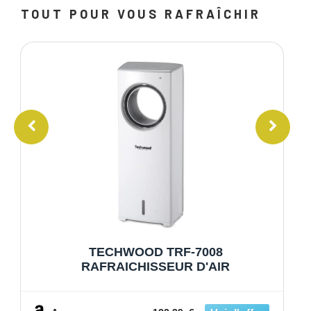
TOUT POUR VOUS RAFRAÎCHIR
TECHWOOD TRF-7008
RAFRAICHISSEUR D'AIR