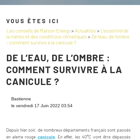
VOUS ÊTES ICI
Les conseils de Maison Energy
>
Actualités
>
L'essentiel de
la météo et des conditions climatiques
>
De l’eau, de l’ombre
: comment survivre à la canicule ?
DE L’EAU, DE L’OMBRE :
COMMENT SURVIVRE À LA
CANICULE ?
Bastienne
le vendredi 17 Juin 2022 03:54
Depuis hier soir, de nombreux départements français sont passés
en alerte rouge
canicule
. En effet, les 40°C vont être dépassés