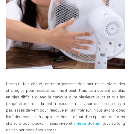
Lorsqu’il fait chaud, notre organisme doit mettre en place des
stratégies pour résister comme il peut. Mais cela devient de plus
en plus difficile quand la canicule dure plusieurs jours et que les
températures ont du mal à baisser la nuit, surtout lorsqu’il n’y a
pas assez de vent pour renouveler l’air intérieur. Nous avons donc
listé des conseils à appliquer dès le début d’un épisode de fortes
chaleurs pour pouvoir mieux vivre et
mieux dormir
tout au long
de ces périodes épouvantes :