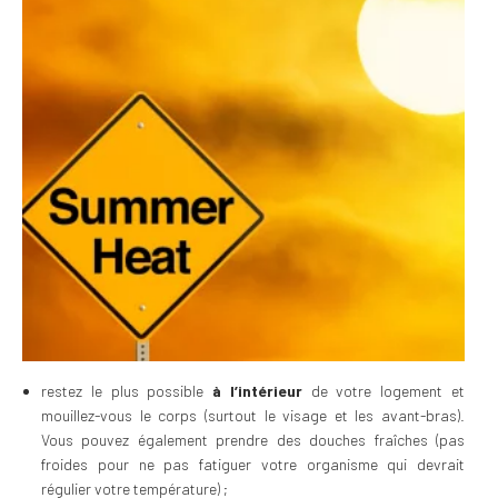
restez le plus possible
à l’intérieur
de votre logement et
mouillez-vous le corps (surtout le visage et les avant-bras).
Vous pouvez également prendre des douches fraîches (pas
froides pour ne pas fatiguer votre organisme qui devrait
régulier votre température) ;