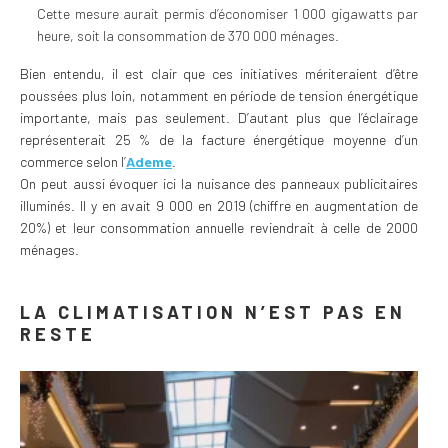
Cette mesure aurait permis d’économiser 1 000 gigawatts par
heure, soit la consommation de 370 000 ménages.
Bien entendu, il est clair que ces initiatives mériteraient d’être
poussées plus loin, notamment en période de tension énergétique
importante, mais pas seulement. D’autant plus que l’éclairage
représenterait 25 % de la facture énergétique moyenne d’un
commerce selon l’
Ademe
.
On peut aussi évoquer ici la nuisance des panneaux publicitaires
illuminés. Il y en avait 9 000 en 2019 (chiffre en augmentation de
20%) et leur consommation annuelle reviendrait à celle de 2000
ménages.
LA CLIMATISATION N’EST PAS EN
RESTE