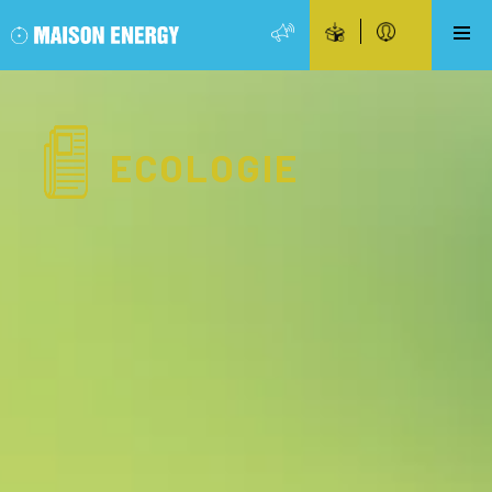
ECOLOGIE