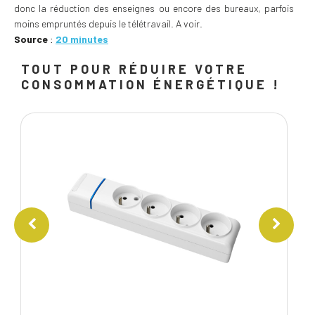
donc la réduction des enseignes ou encore des bureaux, parfois
moins empruntés depuis le télétravail. A voir.
Source
:
20 minutes
TOUT POUR RÉDUIRE VOTRE
CONSOMMATION ÉNERGÉTIQUE !