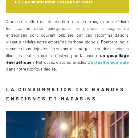
La climatisation n’est pas en reste
Alors qu’un effort est demandé à tous les Français pour réduire
leur consommation énergétique, les grandes enseignes ou
entreprises sont souvent oubliées par ces recommandations
visant à réduire notre empreinte carbone globale. Pourtant, nous
sommes tous déjà passés devant des magasins ou des enseignes
illuminés toute la nuit et n’est-ce pas là encore
un gaspillage
énergétique
? Retrouvez d’autres articles d’
actualité écologie
dans notre rubrique dédiée.
LA CONSOMMATION DES GRANDES
ENSEIGNES ET MAGASINS