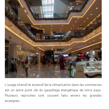
L’usage intensif et excessif de la climatisation dans les commerces
est un autre point clé du gaspillage énergétique de notre pays.
Plusieurs reproches sont souvent faits envers les grandes
enseignes :