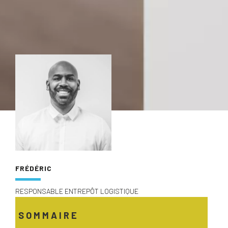
FRÉDÉRIC
RESPONSABLE ENTREPÔT LOGISTIQUE
SOMMAIRE