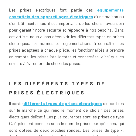
Les prises électriques font partie des
équipements
essentiels des appareillages électriques
d’une maison ou
d’un bâtiment, mais il est important de les choisir avec soin
pour garantir notre sécurité et répondre à nos besoins. Dans
cet article, nous allons découvrir les différents types de prises
électriques, les normes et réglementations à connaître, les
prises adaptées à chaque pièce, les fonctionnalités à prendre
en compte, les prises intelligentes et connectées, ainsi que les
erreurs à éviter lors du choix des prises.
LES DIFFÉRENTS TYPES DE
PRISES ÉLECTRIQUES
Il existe
différents types de prises électriques
disponibles
sur le marché ce qui rend le moment de choisir des prises
électriques délicat ! Les plus courantes sont les prises de type
C, également connues sous le nom de prises européennes, qui
sont dotées de deux broches rondes. Les prises de type F,