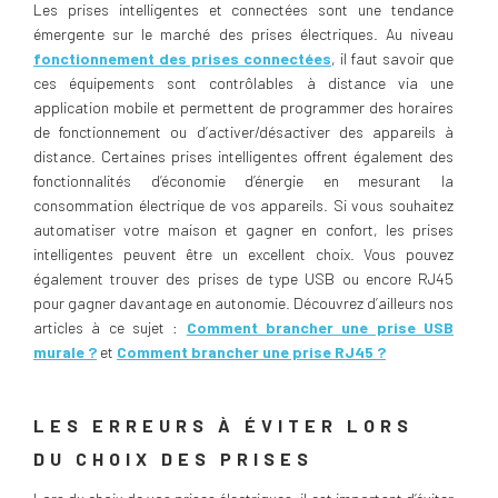
Les prises intelligentes et connectées sont une tendance
émergente sur le marché des prises électriques. Au niveau
fonctionnement des prises connectées
, il faut savoir que
ces équipements sont contrôlables à distance via une
application mobile et permettent de programmer des horaires
de fonctionnement ou d’activer/désactiver des appareils à
distance. Certaines prises intelligentes offrent également des
fonctionnalités d’économie d’énergie en mesurant la
consommation électrique de vos appareils. Si vous souhaitez
automatiser votre maison et gagner en confort, les prises
intelligentes peuvent être un excellent choix. Vous pouvez
également trouver des prises de type USB ou encore RJ45
pour gagner davantage en autonomie. Découvrez d’ailleurs nos
articles à ce sujet :
Comment brancher une prise USB
murale ?
et
Comment brancher une prise RJ45 ?
LES ERREURS À ÉVITER LORS
DU CHOIX DES PRISES