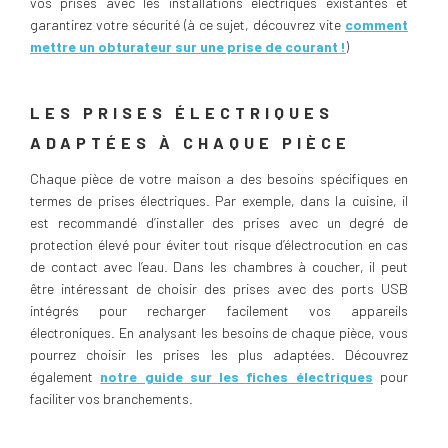
vos prises avec les installations électriques existantes et
garantirez votre sécurité (à ce sujet, découvrez vite
comment
mettre un obturateur sur une prise de courant !
)
LES PRISES ÉLECTRIQUES
ADAPTÉES À CHAQUE PIÈCE
Chaque pièce de votre maison a des besoins spécifiques en
termes de prises électriques. Par exemple, dans la cuisine, il
est recommandé d’installer des prises avec un degré de
protection élevé pour éviter tout risque d’électrocution en cas
de contact avec l’eau. Dans les chambres à coucher, il peut
être intéressant de choisir des prises avec des ports USB
intégrés pour recharger facilement vos appareils
électroniques. En analysant les besoins de chaque pièce, vous
pourrez choisir les prises les plus adaptées. Découvrez
également
notre guide sur les fiches électriques
pour
faciliter vos branchements.