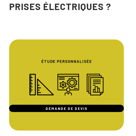
PRISES ÉLECTRIQUES ?
ÉTUDE PERSONNALISÉE
DEMANDE DE DEVIS