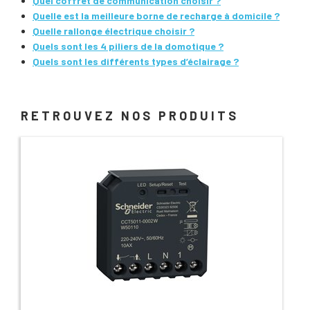
Quel coffret de communication choisir ?
Quelle est la meilleure borne de recharge à domicile ?
Quelle rallonge électrique choisir ?
Quels sont les 4 piliers de la domotique ?
Quels sont les différents types d’éclairage ?
RETROUVEZ NOS PRODUITS