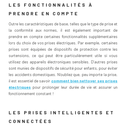
LES FONCTIONNALITÉS À
PRENDRE EN COMPTE
Outre les caractéristiques de base, telles que le type de prise et
la conformité aux normes, il est également important de
prendre en compte certaines fonctionnalités supplémentaires
lors du choix de vos prises électriques. Par exemple, certaines
prises sont équipées de dispositifs de protection contre les
surtensions, ce qui peut être particulièrement utile si vous
utilisez des appareils électroniques sensibles. D’autres prises
sont munies de dispositifs de sécurité pour enfants, pour éviter
les accidents domestiques. N’oubliez que, peu importe la prise,
il est essentiel de savoir
comment bien nettoyer ses prises
électriques
pour prolonger leur durée de vie et assurer un
fonctionnement constant !
LES PRISES INTELLIGENTES ET
CONNECTÉES