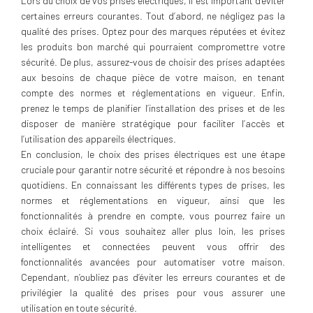
Lors du choix de vos prises électriques, il est important d’éviter
certaines erreurs courantes. Tout d’abord, ne négligez pas la
qualité des prises. Optez pour des marques réputées et évitez
les produits bon marché qui pourraient compromettre votre
sécurité. De plus, assurez-vous de choisir des prises adaptées
aux besoins de chaque pièce de votre maison, en tenant
compte des normes et réglementations en vigueur. Enfin,
prenez le temps de planifier l’installation des prises et de les
disposer de manière stratégique pour faciliter l’accès et
l’utilisation des appareils électriques.
En conclusion, le choix des prises électriques est une étape
cruciale pour garantir notre sécurité et répondre à nos besoins
quotidiens. En connaissant les différents types de prises, les
normes et réglementations en vigueur, ainsi que les
fonctionnalités à prendre en compte, vous pourrez faire un
choix éclairé. Si vous souhaitez aller plus loin, les prises
intelligentes et connectées peuvent vous offrir des
fonctionnalités avancées pour automatiser votre maison.
Cependant, n’oubliez pas d’éviter les erreurs courantes et de
privilégier la qualité des prises pour vous assurer une
utilisation en toute sécurité.