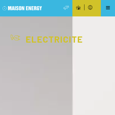
ELECTRICITE