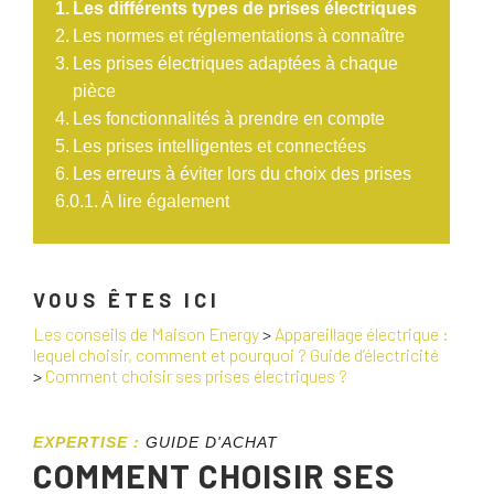
Les différents types de prises électriques
Les normes et réglementations à connaître
Les prises électriques adaptées à chaque
pièce
Les fonctionnalités à prendre en compte
Les prises intelligentes et connectées
Les erreurs à éviter lors du choix des prises
À lire également
VOUS ÊTES ICI
Les conseils de Maison Energy
>
Appareillage électrique :
lequel choisir, comment et pourquoi ? Guide d’électricité
>
Comment choisir ses prises électriques ?
EXPERTISE :
GUIDE D'ACHAT
COMMENT CHOISIR SES