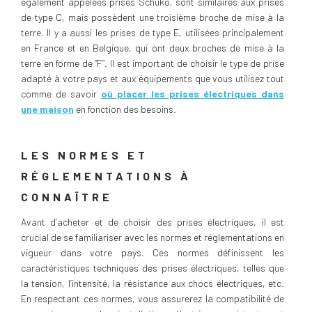
également appelées prises Schuko, sont similaires aux prises
de type C, mais possèdent une troisième broche de mise à la
terre. Il y a aussi les prises de type E, utilisées principalement
en France et en Belgique, qui ont deux broches de mise à la
terre en forme de “F”. Il est important de choisir le type de prise
adapté à votre pays et aux équipements que vous utilisez tout
comme de savoir
où placer les prises électriques dans
une maison
en fonction des besoins.
LES NORMES ET
RÉGLEMENTATIONS À
CONNAÎTRE
Avant d’acheter et de choisir des prises électriques, il est
crucial de se familiariser avec les normes et réglementations en
vigueur dans votre pays. Ces normes définissent les
caractéristiques techniques des prises électriques, telles que
la tension, l’intensité, la résistance aux chocs électriques, etc.
En respectant ces normes, vous assurerez la compatibilité de