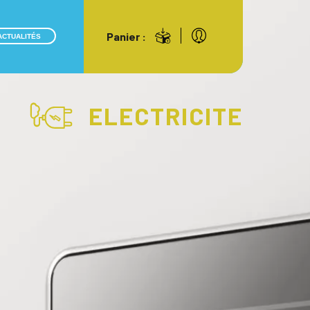
Panier :
ACTUALITÉS
ELECTRICITE