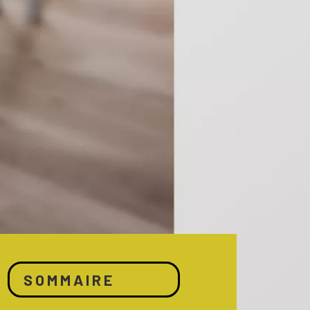
SOMMAIRE