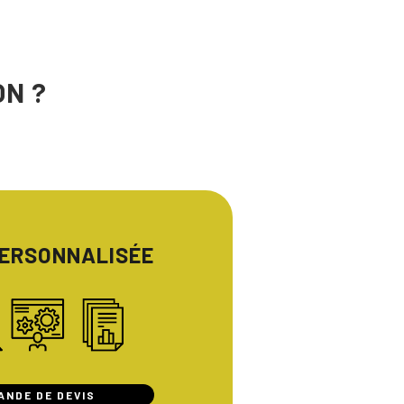
ON ?
PERSONNALISÉE
ANDE DE DEVIS