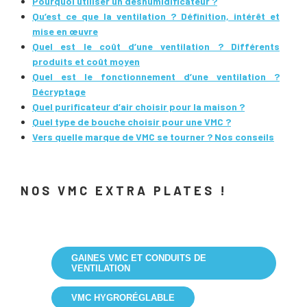
Pourquoi utiliser un déshumidificateur ?
Qu’est ce que la ventilation ? Définition, intérêt et
mise en œuvre
Quel est le coût d’une ventilation ? Différents
produits et coût moyen
Quel est le fonctionnement d’une ventilation ?
Décryptage
Quel purificateur d’air choisir pour la maison ?
Quel type de bouche choisir pour une VMC ?
Vers quelle marque de VMC se tourner ? Nos conseils
NOS VMC EXTRA PLATES !
GAINES VMC ET CONDUITS DE
VENTILATION
VMC HYGRORÉGLABLE