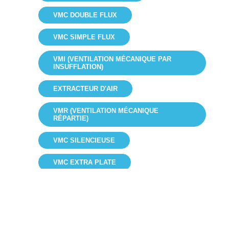
VMC DOUBLE FLUX
VMC SIMPLE FLUX
VMI (VENTILATION MÉCANIQUE PAR
INSUFFLATION)
EXTRACTEUR D'AIR
VMR (VENTILATION MÉCANIQUE
RÉPARTIE)
VMC SILENCIEUSE
VMC EXTRA PLATE
VMC BASSE CONSOMMATION
MINI VMC
VMC INDIVIDUELLE
FILTRE POUR VMC