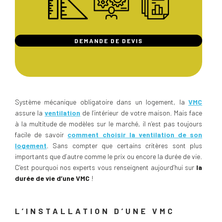
DEMANDE DE DEVIS
Système mécanique obligatoire dans un logement, la
VMC
assure la
ventilation
de l’intérieur de votre maison. Mais face
à la multitude de modèles sur le marché, il n’est pas toujours
facile de savoir
comment choisir la ventilation de son
logement
. Sans compter que certains critères sont plus
importants que d’autre comme le prix ou encore la durée de vie.
C’est pourquoi nos experts vous renseignent aujourd’hui sur
la
durée de vie d’une VMC
!
L’INSTALLATION D’UNE VMC