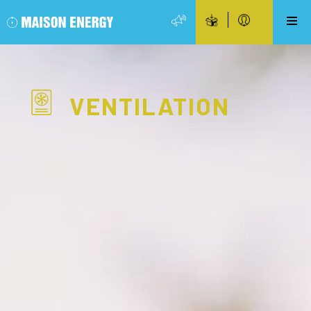
VENTILATION