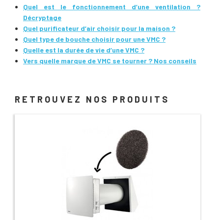
Quel est le fonctionnement d’une ventilation ?
Décryptage
Quel purificateur d’air choisir pour la maison ?
Quel type de bouche choisir pour une VMC ?
Quelle est la durée de vie d’une VMC ?
Vers quelle marque de VMC se tourner ? Nos conseils
RETROUVEZ NOS PRODUITS