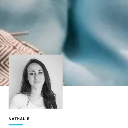
NATHALIE