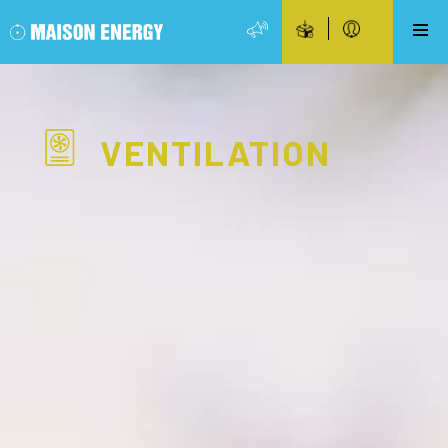
VENTILATION