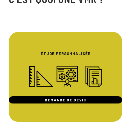
ÉTUDE PERSONNALISÉE
DEMANDE DE DEVIS