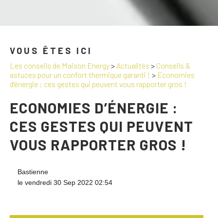
VOUS ÊTES ICI
Les conseils de Maison Energy
>
Actualités
>
Conseils &
astuces pour un confort thermique garanti !
>
Economies
d’énergie : ces gestes qui peuvent vous rapporter gros !
ECONOMIES D’ÉNERGIE :
CES GESTES QUI PEUVENT
VOUS RAPPORTER GROS !
Bastienne
le vendredi 30 Sep 2022 02:54