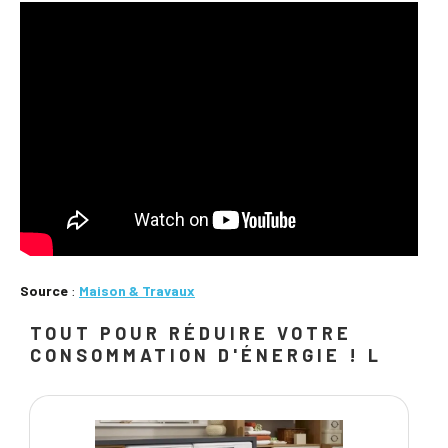
Source
:
Maison & Travaux
TOUT POUR RÉDUIRE VOTRE
CONSOMMATION D'ÉNERGIE ! L