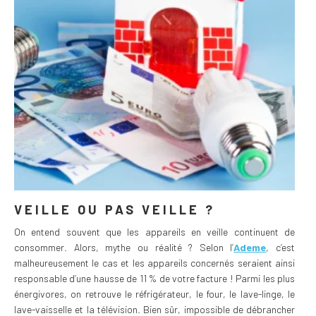
VEILLE OU PAS VEILLE ?
On entend souvent que les appareils en veille continuent de
consommer. Alors, mythe ou réalité ? Selon l’
Ademe
, c’est
malheureusement le cas et les appareils concernés seraient ainsi
responsable d’une hausse de 11 % de votre facture ! Parmi les plus
énergivores, on retrouve le réfrigérateur, le four, le lave-linge, le
lave-vaisselle et la télévision. Bien sûr, impossible de débrancher