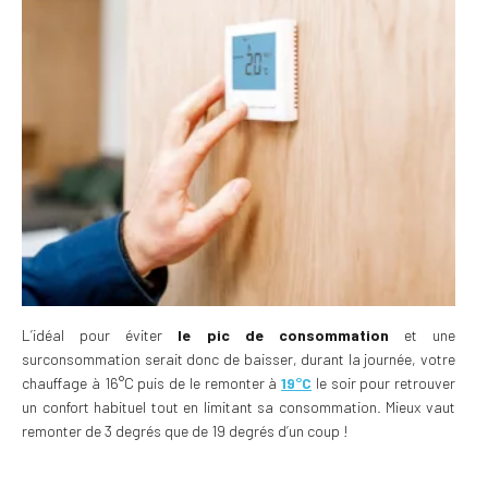
L’idéal pour éviter
le pic de consommation
et une
surconsommation serait donc de baisser, durant la journée, votre
chauffage à 16°C puis de le remonter à
19°C
le soir pour retrouver
un confort habituel tout en limitant sa consommation. Mieux vaut
remonter de 3 degrés que de 19 degrés d’un coup !