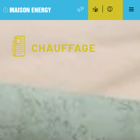
CHAUFFAGE