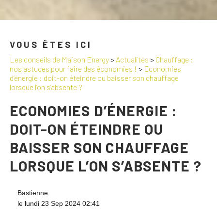
VOUS ÊTES ICI
Les conseils de Maison Energy
>
Actualités
>
Chauffage :
nos astuces pour faire des économies !
>
Economies
d’énergie : doit-on éteindre ou baisser son chauffage
lorsque l’on s’absente ?
ECONOMIES D’ÉNERGIE :
DOIT-ON ÉTEINDRE OU
BAISSER SON CHAUFFAGE
LORSQUE L’ON S’ABSENTE ?
Bastienne
le lundi 23 Sep 2024 02:41