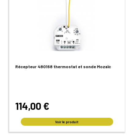
Récepteur 480168 thermostat et sonde Mozaïc
114,00 €
Voir le produit