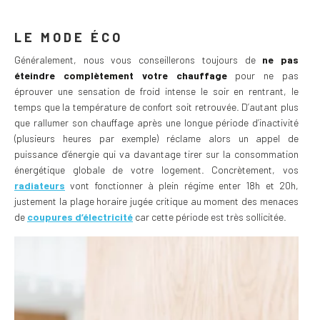
LE MODE ÉCO
Généralement, nous vous conseillerons toujours de
ne pas
éteindre complètement votre chauffage
pour ne pas
éprouver une sensation de froid intense le soir en rentrant, le
temps que la température de confort soit retrouvée. D’autant plus
que rallumer son chauffage après une longue période d’inactivité
(plusieurs heures par exemple) réclame alors un appel de
puissance d’énergie qui va davantage tirer sur la consommation
énergétique globale de votre logement. Concrètement, vos
radiateurs
vont fonctionner à plein régime enter 18h et 20h,
justement la plage horaire jugée critique au moment des menaces
de
coupures d’électricité
car cette période est très sollicitée.