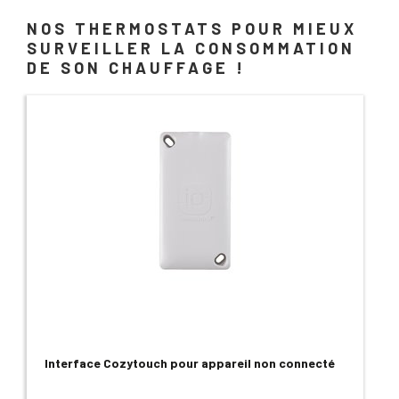
NOS THERMOSTATS POUR MIEUX
SURVEILLER LA CONSOMMATION
DE SON CHAUFFAGE !
Interface Cozytouch pour appareil non connecté