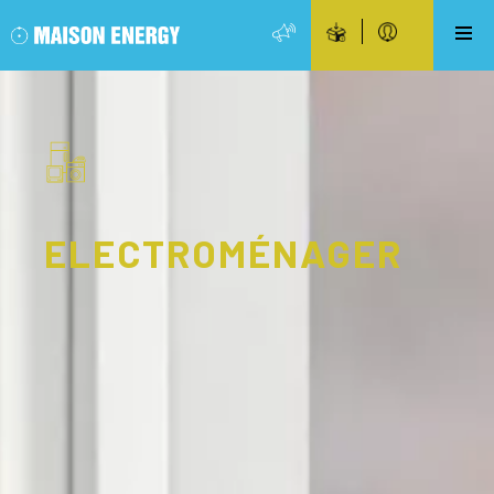
ELECTROMÉNAGER