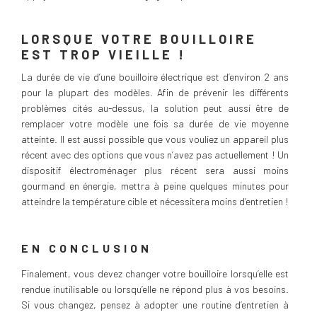
LORSQUE VOTRE BOUILLOIRE
EST TROP VIEILLE !
La durée de vie d’une bouilloire électrique est d’environ 2 ans
pour la plupart des modèles. Afin de prévenir les différents
problèmes cités au-dessus, la solution peut aussi être de
remplacer votre modèle une fois sa durée de vie moyenne
atteinte. Il est aussi possible que vous vouliez un appareil plus
récent avec des options que vous n’avez pas actuellement ! Un
dispositif électroménager plus récent sera aussi moins
gourmand en énergie, mettra à peine quelques minutes pour
atteindre la température cible et nécessitera moins d’entretien !
EN CONCLUSION
Finalement, vous devez changer votre bouilloire lorsqu’elle est
rendue inutilisable ou lorsqu’elle ne répond plus à vos besoins.
Si vous changez, pensez à adopter une routine d’entretien à