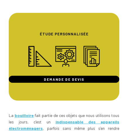
ÉTUDE PERSONNALISÉE
DEMANDE DE DEVIS
La
bouilloire
fait partie de ces objets que nous utilisons tous
les jours, c’est un
indispensable des appareils
électroménagers
, parfois sans même plus s’en rendre