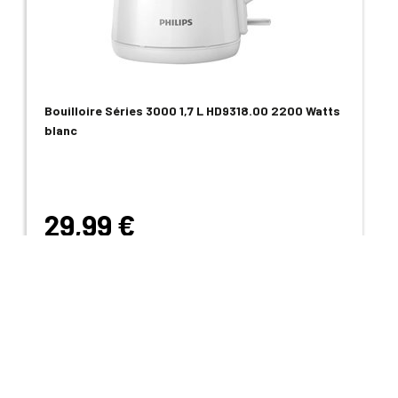
Bouilloire Séries 3000 1,7 L HD9318.00 2200 Watts
blanc
29,99 €
Voir le produit