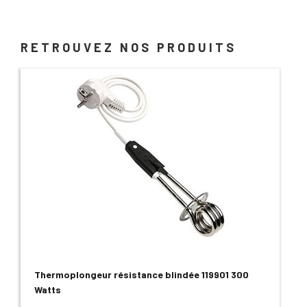
RETROUVEZ NOS PRODUITS
Thermoplongeur résistance blindée 119901 300
Watts