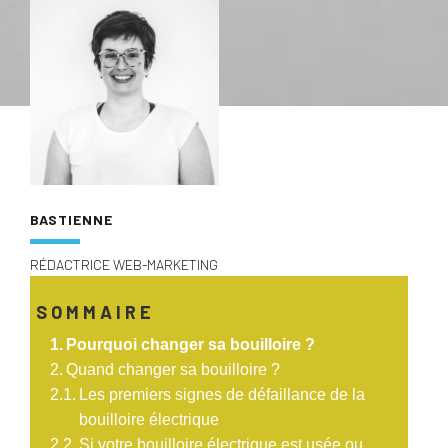
BASTIENNE
RÉDACTRICE WEB-MARKETING
SOMMAIRE
Pourquoi changer sa bouilloire ?
Quand changer sa bouilloire ?
Les premiers signes de défaillance de la
bouilloire électrique
Si votre bouilloire électrique est usée ou