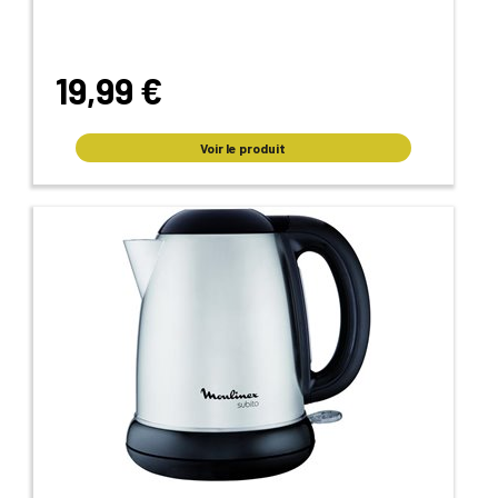
19,99 €
Voir le produit