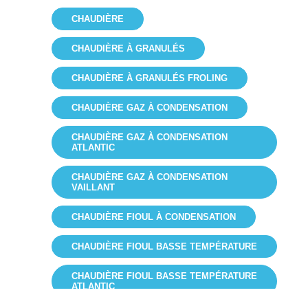
CHAUDIÈRE
CHAUDIÈRE À GRANULÉS
CHAUDIÈRE À GRANULÉS FROLING
CHAUDIÈRE GAZ À CONDENSATION
CHAUDIÈRE GAZ À CONDENSATION
ATLANTIC
CHAUDIÈRE GAZ À CONDENSATION
VAILLANT
CHAUDIÈRE FIOUL À CONDENSATION
CHAUDIÈRE FIOUL BASSE TEMPÉRATURE
CHAUDIÈRE FIOUL BASSE TEMPÉRATURE
ATLANTIC