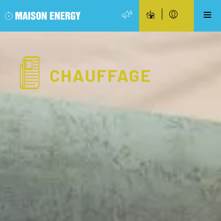
CHAUFFAGE