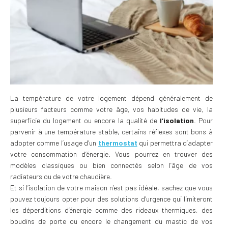
La température de votre logement dépend généralement de
plusieurs facteurs comme votre âge, vos habitudes de vie, la
superficie du logement ou encore la qualité de
l’isolation
. Pour
parvenir à une température stable, certains réflexes sont bons à
adopter comme l’usage d’un
thermostat
qui permettra d’adapter
votre consommation d’énergie. Vous pourrez en trouver des
modèles classiques ou bien connectés selon l’âge de vos
radiateurs ou de votre chaudière.
Et si l’isolation de votre maison n’est pas idéale, sachez que vous
pouvez toujours opter pour des solutions d’urgence qui limiteront
les déperditions d’énergie comme des rideaux thermiques, des
boudins de porte ou encore le changement du mastic de vos