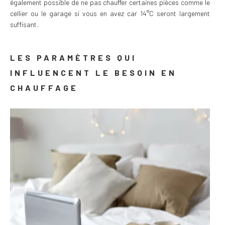
également possible de ne pas chauffer certaines pièces comme le
cellier ou le garage si vous en avez car 14°C seront largement
suffisant.
LES PARAMÈTRES QUI
INFLUENCENT LE BESOIN EN
CHAUFFAGE