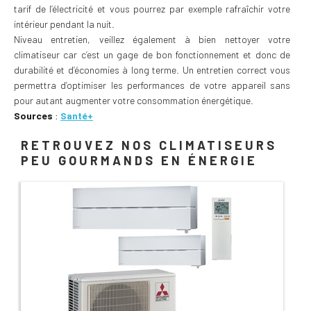
tarif de l’électricité et vous pourrez par exemple rafraîchir votre
intérieur pendant la nuit.
Niveau entretien, veillez également à bien nettoyer votre
climatiseur car c’est un gage de bon fonctionnement et donc de
durabilité et d’économies à long terme. Un entretien correct vous
permettra d’optimiser les performances de votre appareil sans
pour autant augmenter votre consommation énergétique.
Sources
:
Santé+
RETROUVEZ NOS CLIMATISEURS
PEU GOURMANDS EN ÉNERGIE