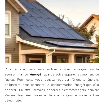
Pour terminer, nous vous invitons à vous renseigner sur la
consommation énergétique
de votre appareil au moment de
l’achat. Pour cela, vous pouvez regarder l’étiquette énergie,
obligatoire pour connaître la consommation énergétique d’un
appareil. En effet, certains appareils électroménagers peuvent
s’avérer très énergivores et faire alors grimper votre facture
d’électricité.