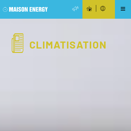
CLIMATISATION