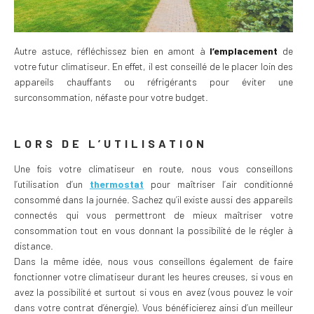
Autre astuce, réfléchissez bien en amont à
l’emplacement
de
votre futur climatiseur. En effet, il est conseillé de le placer loin des
appareils chauffants ou réfrigérants pour éviter une
surconsommation, néfaste pour votre budget.
LORS DE L’UTILISATION
Une fois votre climatiseur en route, nous vous conseillons
l’utilisation d’un
thermostat
pour maîtriser l’air conditionné
consommé dans la journée. Sachez qu’il existe aussi des appareils
connectés qui vous permettront de mieux maîtriser votre
consommation tout en vous donnant la possibilité de le régler à
distance.
Dans la même idée, nous vous conseillons également de faire
fonctionner votre climatiseur durant les heures creuses, si vous en
avez la possibilité et surtout si vous en avez (vous pouvez le voir
dans votre contrat d’énergie). Vous bénéficierez ainsi d’un meilleur