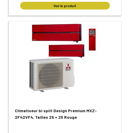
Voir le produit
Climatiseur bi split Design Premium MXZ-
2F42VF4, Tailles 25 + 25 Rouge