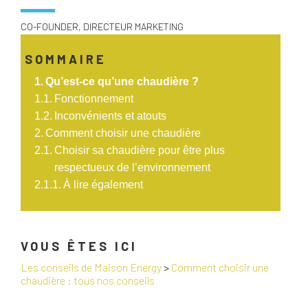
CO-FOUNDER, DIRECTEUR MARKETING
SOMMAIRE
Qu’est-ce qu’une chaudière ?
Fonctionnement
Inconvénients et atouts
Comment choisir une chaudière
Choisir sa chaudière pour être plus
respectueux de l’environnement
À lire également
VOUS ÊTES ICI
Les conseils de Maison Energy
>
Comment choisir une
chaudière : tous nos conseils