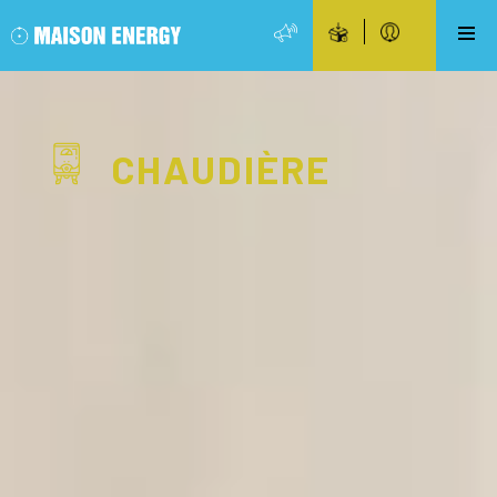
CHAUDIÈRE