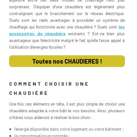
surprenant. S’équiper d’une chaudière est légèrement plus
contraignant que le branchement sur le réseau électrique.
Quels sont les réels avantages à posséder un système de
chauffage qui fonctionne avec une chaudière ? Quels sont
les
accessoires de chaudière
existants ? Est-ce bien plus
avantageux que l’électricité malgré le fait qu’elle fasse appel à
l’utilisation d’énergies fossiles ?
Toutes nos CHAUDIERES !
COMMENT CHOISIR UNE
CHAUDIÈRE
Une fois ces éléments en tête, il est plus simple de choisir une
chaudière adaptée à votre bâti et vos besoins. Ainsi, plusieurs
critères vous aideront à réaliser le bon choix :
l’énergie disponible dans votre logement ou votre bâtiment ;
la consommation escomptée ;