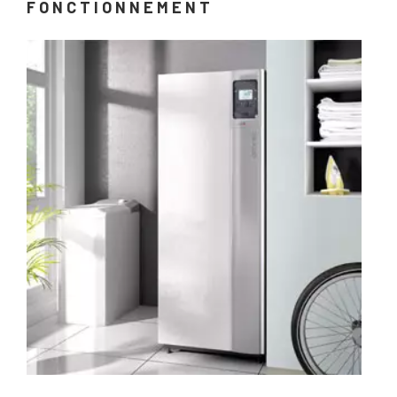
FONCTIONNEMENT