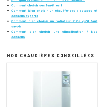
Comment choisir ses fenêtres ?
Comment bien choisir un chauffe-eau : astuces et
conseils experts
Comment bien choisir un radiateur ? Ce qu’il faut
savoir
Comment bien choisir une climatisation ? Nos
conseils
NOS CHAUDIÈRES CONSEILLÉES