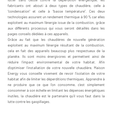
fabricants ont abouti à deux types de chaudière, celle à
“condensation” et celle à “basse température”. Ces deux
technologies assurent un rendement thermique à 90 % car elles
exploitent au maximum l’énergie issue de la combustion, grâce
aux différents processus qui vous seront détaillés dans les
pages conseils dédiées à ces appareils.
Grâce au fait que les chaudières de nouvelle génération
exploitent au maximum l’énergie résultant de la combustion,
cela en fait des appareils beaucoup plus respectueux de la
planète. Ils sont moins énergivores et permettent ainsi de
réduire l’impact environnemental de votre habitat. Afin
d’optimiser l’installation de votre nouvelle chaudière, Maison
Energy vous conseille vivement de revoir l’isolation de votre
habitat afin de limiter les déperditions thermiques. Apprendre à
ne produire que ce que l’on consomme, c’est simplement
consommer à son échelle en limitant les dépenses énergétiques
inutiles, la chaudière est le partenaire qu’il vous faut dans la
lutte contre les gaspillages.