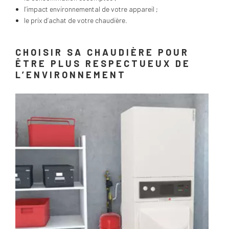
l’impact environnemental de votre appareil ;
le prix d’achat de votre chaudière.
CHOISIR SA CHAUDIÈRE POUR
ÊTRE PLUS RESPECTUEUX DE
L’ENVIRONNEMENT