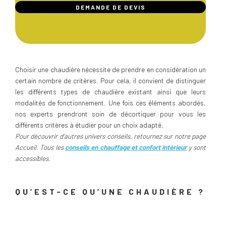
DEMANDE DE DEVIS
Choisir une chaudière nécessite de prendre en considération un
certain nombre de critères. Pour cela, il convient de distinguer
les différents types de chaudière existant ainsi que leurs
modalités de fonctionnement. Une fois ces éléments abordés,
nos experts prendront soin de décortiquer pour vous les
différents critères à étudier pour un choix adapté.
Pour découvrir d’autres univers conseils, retournez sur notre page
Accueil. Tous les
conseils en chauffage et confort intérieur
y sont
accessibles.
QU’EST-CE QU’UNE CHAUDIÈRE ?