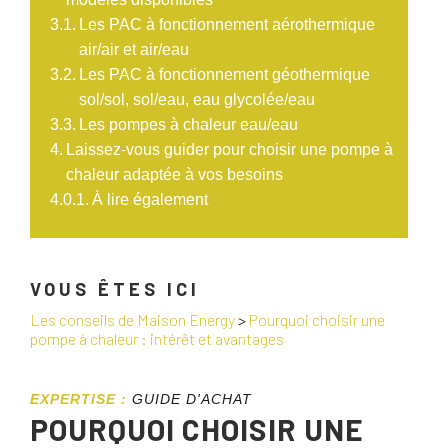
Les PAC à fonctionnement aérothermique
air/air et air/eau
Les PAC à fonctionnement géothermique
sol/sol, sol/eau, eau glycolée/eau
Les pompes à chaleur eau/eau
Laissez-vous guider pour choisir une pompe à
chaleur adaptée à vos besoins
À lire également
VOUS ÊTES ICI
Les conseils de Maison Energy
>
Pourquoi choisir une
pompe à chaleur : intérêt et avantages
EXPERTISE :
GUIDE D'ACHAT
POURQUOI CHOISIR UNE