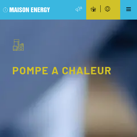
POMPE A CHALEUR