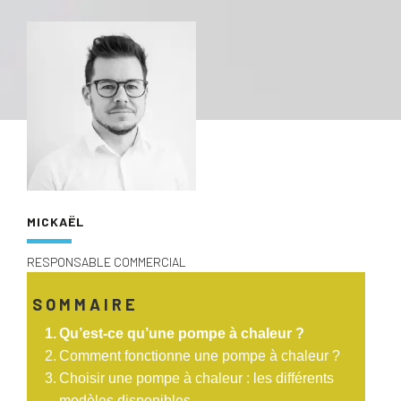
MICKAËL
RESPONSABLE COMMERCIAL
SOMMAIRE
Qu’est-ce qu’une pompe à chaleur ?
Comment fonctionne une pompe à chaleur ?
Choisir une pompe à chaleur : les différents
modèles disponibles