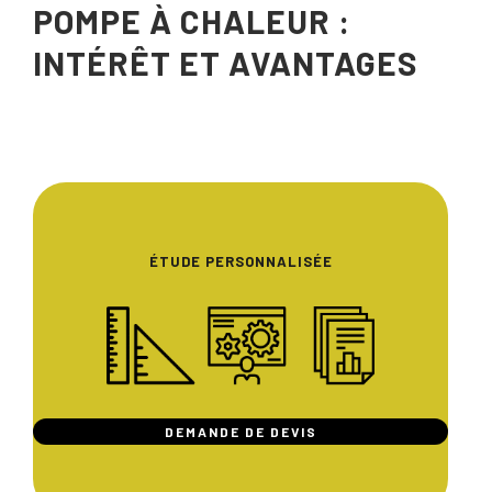
POMPE À CHALEUR :
INTÉRÊT ET AVANTAGES
ÉTUDE PERSONNALISÉE
DEMANDE DE DEVIS