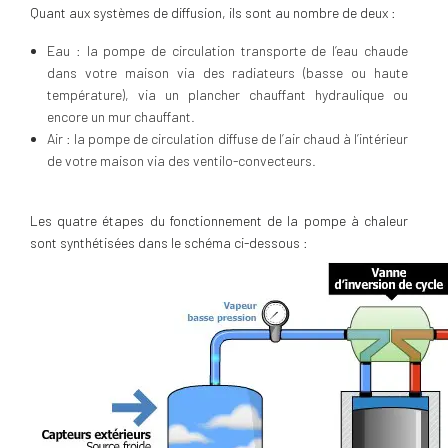
Quant aux systèmes de diffusion, ils sont au nombre de deux :
Eau : la pompe de circulation transporte de l’eau chaude
dans votre maison via des radiateurs (basse ou haute
température), via un plancher chauffant hydraulique ou
encore un mur chauffant.
Air : la pompe de circulation diffuse de l’air chaud à l’intérieur
de votre maison via des ventilo-convecteurs.
Les quatre étapes du fonctionnement de la pompe à chaleur
sont synthétisées dans le schéma ci-dessous :