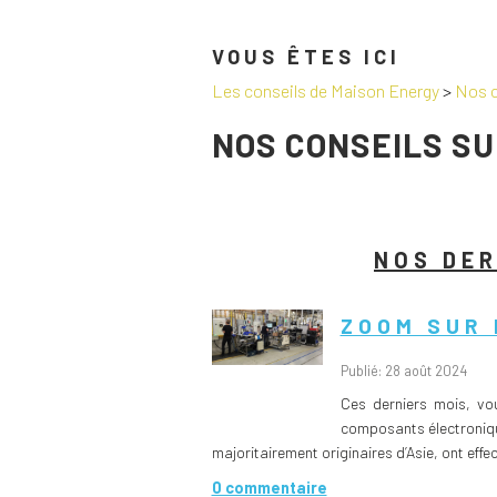
VOUS ÊTES ICI
Les conseils de Maison Energy
>
Nos c
NOS CONSEILS SU
NOS DER
ZOOM SUR 
Publié: 28 août 2024
Ces derniers mois, vou
composants électroniqu
majoritairement originaires d’Asie, ont eff
0 commentaire