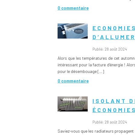
0 commentaire
ECONOMIES
D’ALLUMER
Publié: 28 août 2024
Alors que les températures de cet automne
intéressant pour la facture d’énergie ! Al
pour le désembouage […]
0 commentaire
ISOLANT D
ÉCONOMIES
Publié: 28 août 2024
Saviez-vous que les radiateurs propagent 50