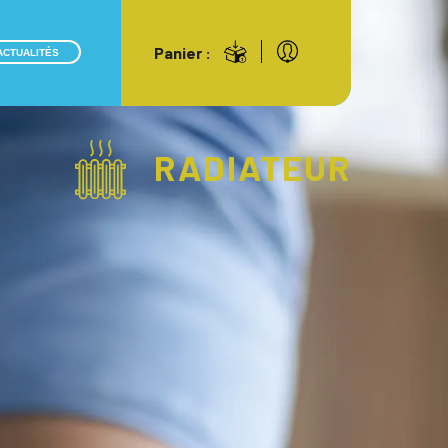
Panier :
ACTUALITÉS
RADIATEUR